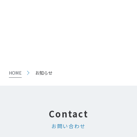
HOME
お知らせ
お問い合わせ