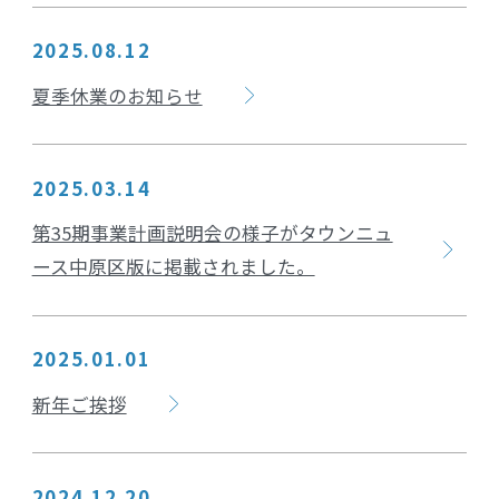
2025.08.12
夏季休業のお知らせ
2025.03.14
第35期事業計画説明会の様子がタウンニュ
ース中原区版に掲載されました。
2025.01.01
新年ご挨拶
2024.12.20