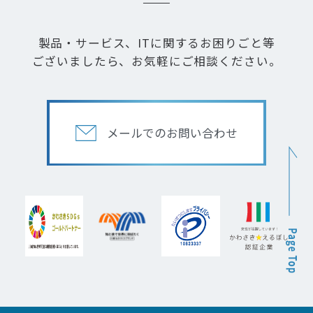
製品・サービス、ITに関するお困りごと等
ございましたら、お気軽にご相談ください。
メールでのお問い合わせ