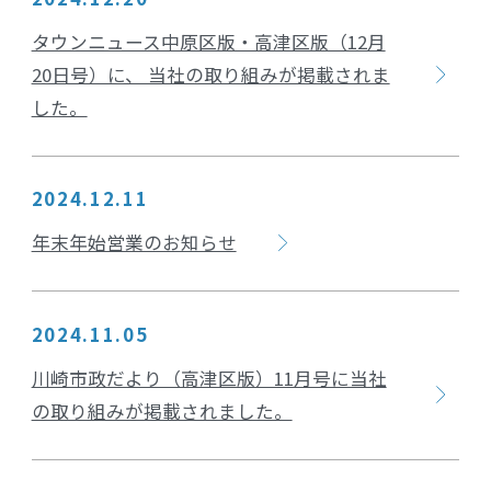
タウンニュース中原区版・高津区版（12月
20日号）に、 当社の取り組みが掲載されま
した。
2024.12.11
年末年始営業のお知らせ
2024.11.05
川崎市政だより（高津区版）11月号に当社
の取り組みが掲載されました。