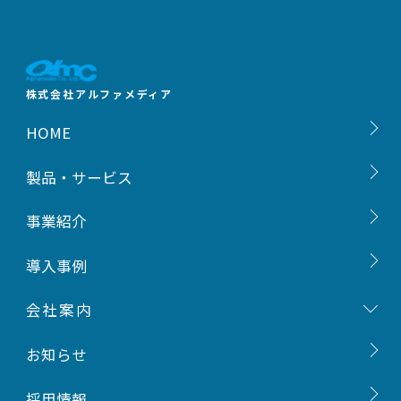
株式会社アルファメディア
HOME
製品・サービス
ご挨拶
事業紹介
会社概要
導入事例
事業内容
会社案内
沿革
お知らせ
組織図
採用情報