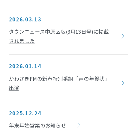
2026.03.13
タウンニュース中原区版(3月13日号)に掲載
されました
2026.01.14
かわさきFMの新春特別番組「声の年賀状」
出演
2025.12.24
年末年始営業のお知らせ