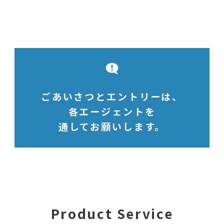
ごあいさつとエントリーは、
各エージェントを
通してお願いします。