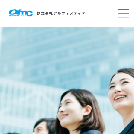
株式会社アルファメディア