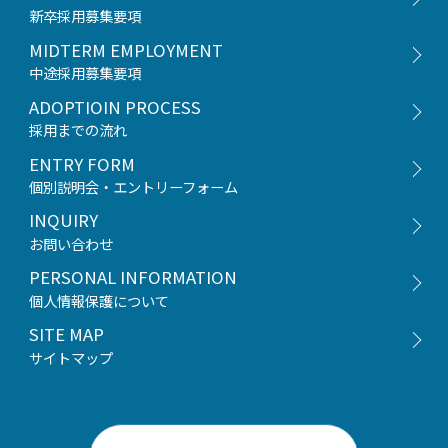
新卒採用募集要項
中途採用募集要項
採用までの流れ
個別説明会・エントリーフォーム
お問い合わせ
個人情報保護について
サイトマップ