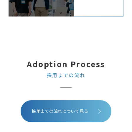
採用までの流れ
採用までの流れについて見る