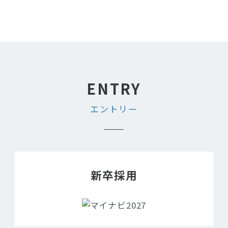
エントリー
新卒採用