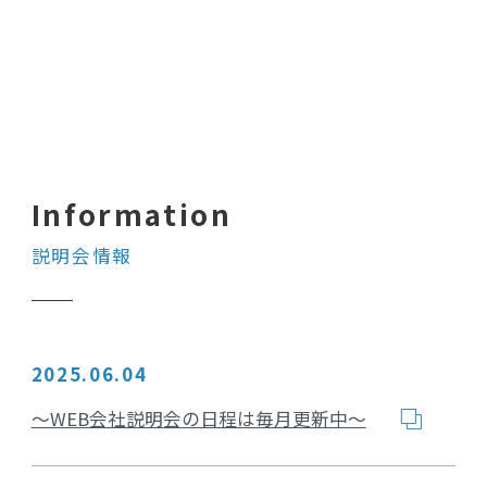
説明会情報
2025.06.04
～WEB会社説明会の日程は毎月更新中～