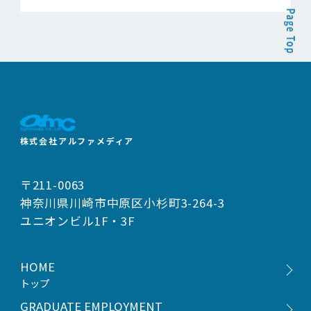
株式会社アルファメディア
〒211-0063
神奈川県川崎市中原区小杉町3-264-3
ユニオンビル1F・3F
HOME