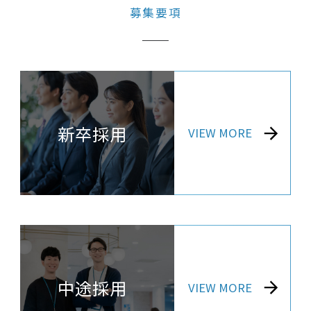
募集要項
新卒採用
中途採用