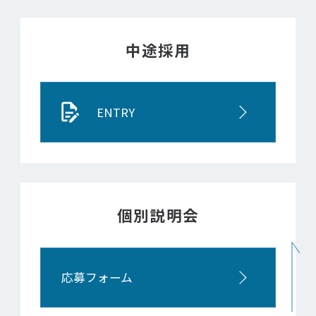
中途採用
ENTRY
個別説明会
応募フォーム