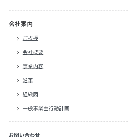
会社案内
ご挨拶
会社概要
事業内容
沿革
組織図
一般事業主行動計画
お問い合わせ