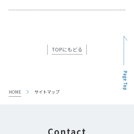
TOPにもどる
HOME
サイトマップ