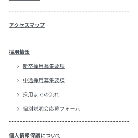
アクセスマップ
採用情報
新卒採用募集要項
中途採用募集要項
採用までの流れ
個別説明会応募フォーム
個人情報保護について