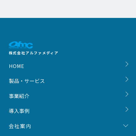
株式会社アルファメディア
HOME
製品・サービス
ご挨拶
事業紹介
会社概要
導入事例
事業内容
会社案内
沿革