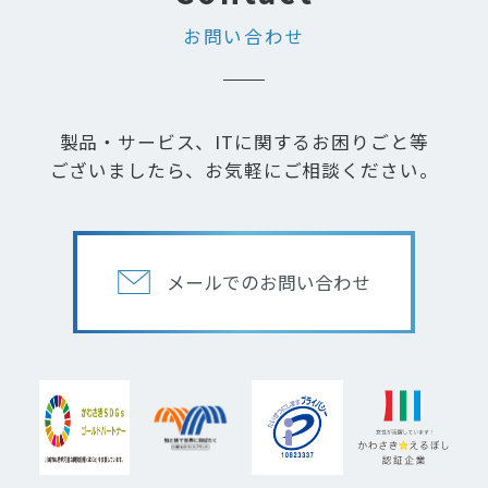
お問い合わせ
製品・サービス、ITに関するお困りごと等
ございましたら、お気軽にご相談ください。
メールでのお問い合わせ