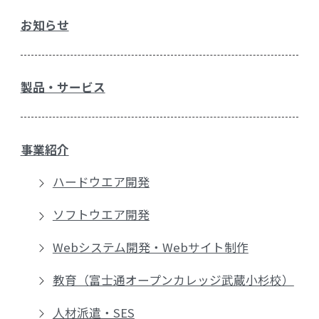
お知らせ
製品・サービス
事業紹介
ハードウエア開発
ソフトウエア開発
Webシステム開発・Webサイト制作
教育（富士通オープンカレッジ武蔵小杉校）
人材派遣・SES