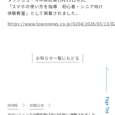
「スマホの使い方を指導 初心者・シニア向け
体験教室」として掲載されました。
https://www.townnews.co.jp/0204/2026/03/13/8
お知らせ一覧にもどる
HOME
お知らせ
タウンニュース中原区版(3月13日号)に掲載されました