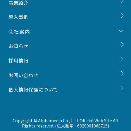
ご挨拶
事業紹介
会社概要
導入事例
事業内容
会社案内
沿革
お知らせ
組織図
採用情報
一般事業主行動計画
お問い合わせ
個人情報保護について
Copyright © Alphamedia Co., Ltd. Official Web Site All
Rights reserved. (法人番号：6020001068715)