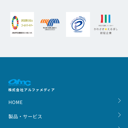
株式会社アルファメディア
HOME
製品・サービス