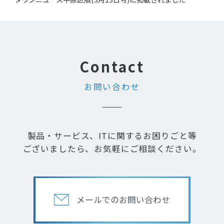
お問い合わせ
製品・サービス、ITに関するお困りごと等
ございましたら、お気軽にご相談ください。
メールでのお問い合わせ