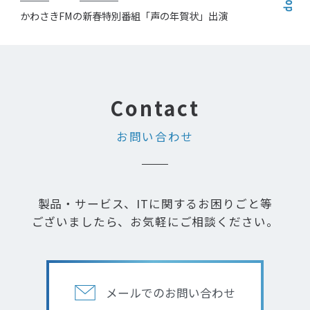
かわさきFMの新春特別番組「声の年賀状」出演
お問い合わせ
製品・サービス、ITに関するお困りごと等
ございましたら、お気軽にご相談ください。
メールでのお問い合わせ