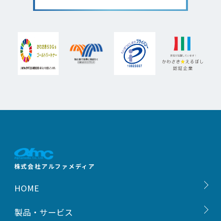
株式会社アルファメディア
HOME
製品・サービス