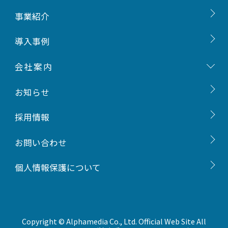
ご挨拶
事業紹介
会社概要
導入事例
事業内容
会社案内
沿革
お知らせ
組織図
採用情報
一般事業主行動計画
お問い合わせ
個人情報保護について
Copyright © Alphamedia Co., Ltd. Official Web Site All