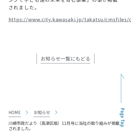
されました。
https://www.city.kawasaki.jp/takatsu/cmsfiles
お知らせ一覧にもどる
HOME
お知らせ
川崎市政だより（高津区版）11月号に当社の取り組みが掲載
されました。