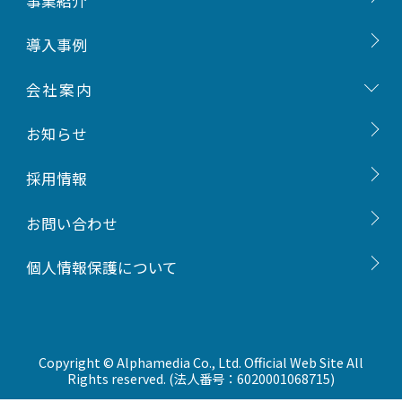
事業紹介
会社概要
導入事例
事業内容
会社案内
沿革
お知らせ
組織図
採用情報
一般事業主行動計画
お問い合わせ
個人情報保護について
Copyright © Alphamedia Co., Ltd. Official Web Site All
Rights reserved. (法人番号：6020001068715)