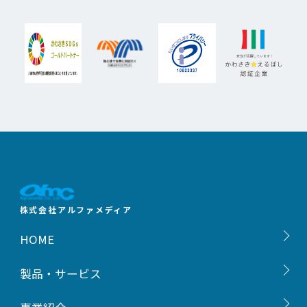
株式会社アルファメディア
HOME
製品・サービス
ご挨拶