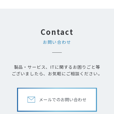
お問い合わせ
製品・サービス、ITに関するお困りごと等
ございましたら、お気軽にご相談ください。
メールでのお問い合わせ